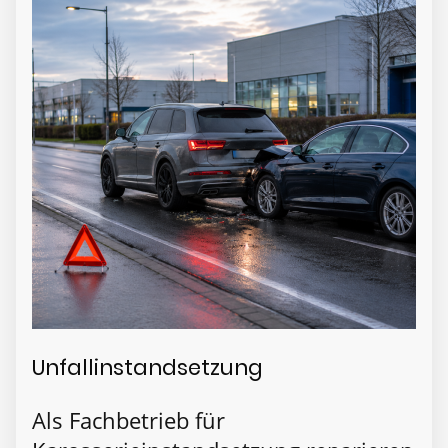
Unfallinstandsetzung
Als Fachbetrieb für