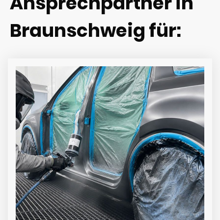
Ansprechpartner in
Braunschweig für: