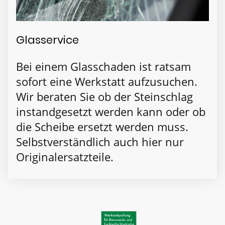
Glasservice
Bei einem Glasschaden ist ratsam
sofort eine Werkstatt aufzusuchen.
Wir beraten Sie ob der Steinschlag
instandgesetzt werden kann oder ob
die Scheibe ersetzt werden muss.
Selbstverständlich auch hier nur
Originalersatzteile.