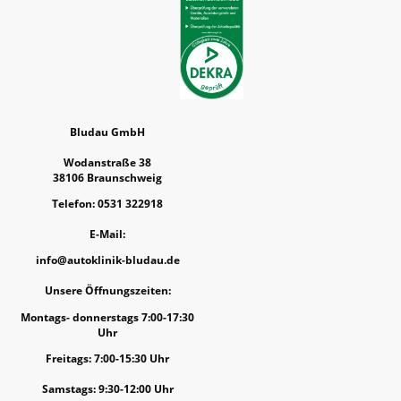
Bludau GmbH
Wodanstraße 38
38106 Braunschweig
Telefon: 0531 322918
E-Mail:
info@autoklinik-bludau.de
Unsere Öffnungszeiten:
Montags- donnerstags 7:00-17:30
Uhr
Freitags: 7:00-15:30 Uhr
Samstags: 9:30-12:00 Uhr