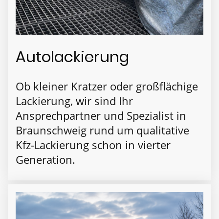
Autolackierung
Ob kleiner Kratzer oder großflächige
Lackierung, wir sind Ihr
Ansprechpartner und Spezialist in
Braunschweig rund um qualitative
Kfz-Lackierung schon in vierter
Generation.