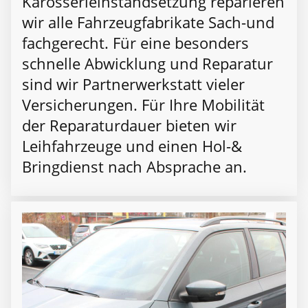
Karosserieinstandsetzung reparieren
wir alle Fahrzeugfabrikate Sach-und
fachgerecht. Für eine besonders
schnelle Abwicklung und Reparatur
sind wir Partnerwerkstatt vieler
Versicherungen. Für Ihre Mobilität
der Reparaturdauer bieten wir
Leihfahrzeuge und einen Hol-&
Bringdienst nach Absprache an.