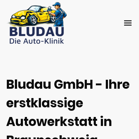
Bludau GmbH - Ihre
erstklassige
Autowerkstatt in