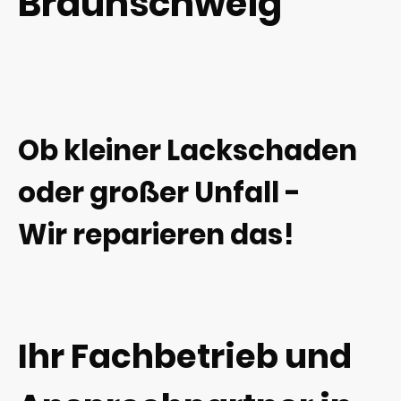
Braunschweig
Ob kleiner Lackschaden
oder großer Unfall -
Wir reparieren das!
Ihr Fachbetrieb und