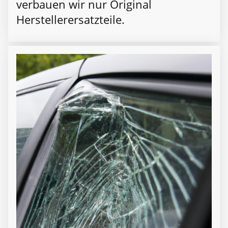
verbauen wir nur Original
Herstellerersatzteile.