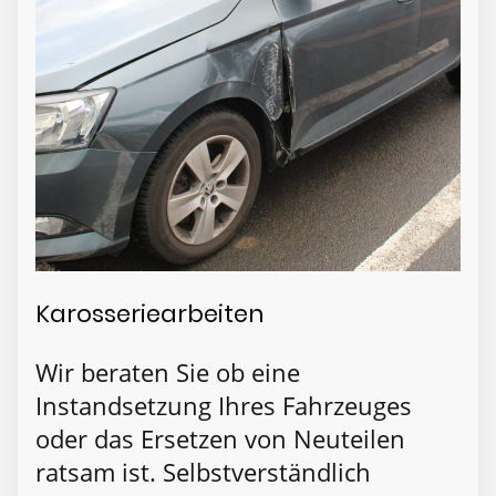
Karosseriearbeiten
Wir beraten Sie ob eine
Instandsetzung Ihres Fahrzeuges
oder das Ersetzen von Neuteilen
ratsam ist. Selbstverständlich